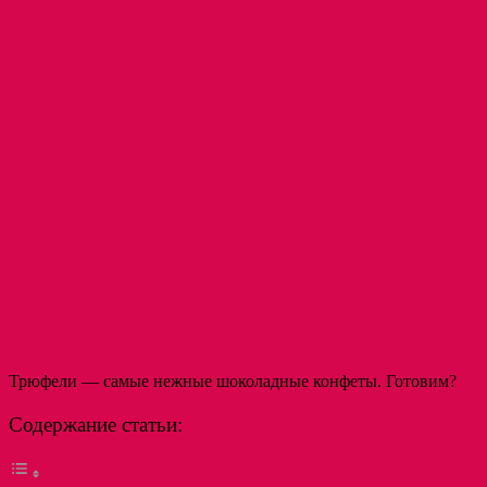
Трюфели — самые нежные шоколадные конфеты. Готовим?
Содержание статьи: