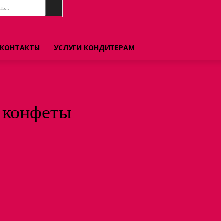
ь...
КОНТАКТЫ
УСЛУГИ КОНДИТЕРАМ
 конфеты