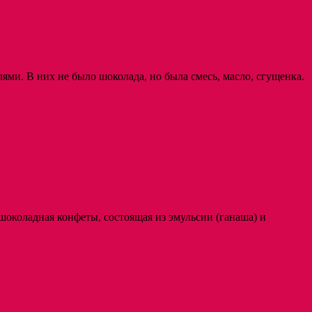
ми. В них не было шоколада, но была смесь, масло, сгущенка.
околадная конфеты, состоящая из эмульсии (ганаша) и