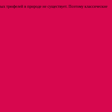
ых трюфелей в природе не существует. Поэтому классические