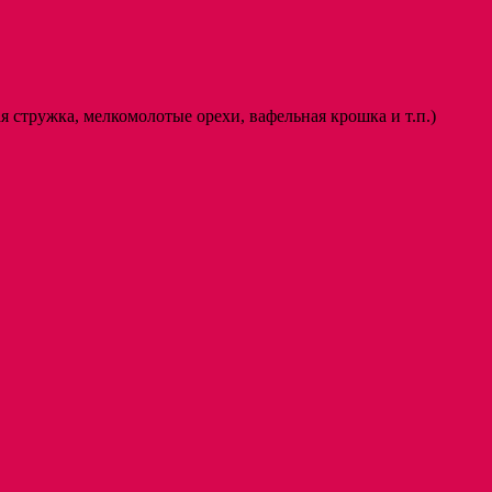
вая стружка, мелкомолотые орехи, вафельная крошка и т.п.)