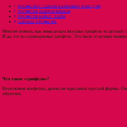
ТРЮФЕЛИ С СЫРОМ КАМАМБЕР И МЕДОМ
ТРЮФЕЛИ ПЬЯНАЯ ВИШНЯ
ТРЮФЕЛИ КОКОС-ЛАЙМ
СЫРНЫЕ ТРЮФЕЛИ
Многие помнят, как мама делала вкусные трюфели из детской 
И да, это не полноценные трюфели. Это были отличные мамин
Что такое «трюфели»?
Неуклюжие конфетки, далеко не идеальной круглой формы. Они
оболочки.