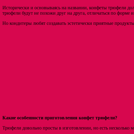
Исторически и основываясь на названии, конфеты трюфели до
трюфели будут не похожи друг на друга, отличаться по форме и
Но кондитеры любят создавать эстетически приятные продукты
Какие особенности приготовления конфет трюфели?
Трюфели довольно просты в изготовлении, но есть несколько м