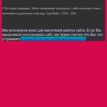
© Все права защищены. Любое копирование материалов с сайта возможно только с
письменного разрешения владельца. SuperBaker // 2016 - 2026
Рецепты
Статьи
Услуги кондитерам
Мы используем куки для наилучшей работы сайта. Если Вы
продолжите использовать сайт, мы будем считать что Вас это
устраивает.
Хорошо
Политика конфиденциальности