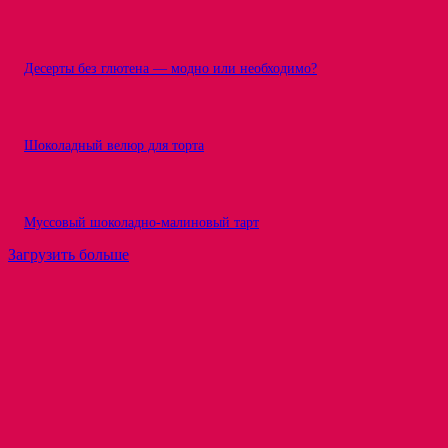
Десерты без глютена — модно или необходимо?
Шоколадный велюр для торта
Муссовый шоколадно-малиновый тарт
Загрузить больше