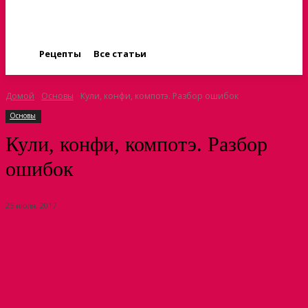
Рецепты
Все статьи
Домой
Основы
Кули, конфи, компотэ. Разбор ошибок
Основы
Кули, конфи, компотэ. Разбор
ошибок
25 июля, 2017