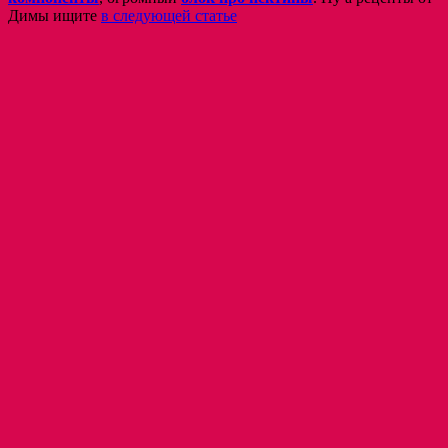
Димы ищите
в следующей статье