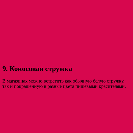
9. Кокосовая стружка
В магазинах можно встретить как обычную белую стружку,
так и покрашенную в разные цвета пищевыми красителями.