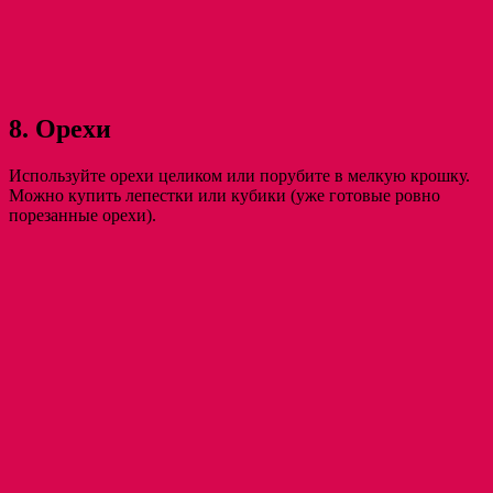
8. Орехи
Используйте орехи целиком или порубите в мелкую крошку.
Можно купить лепестки или кубики (уже готовые ровно
порезанные орехи).