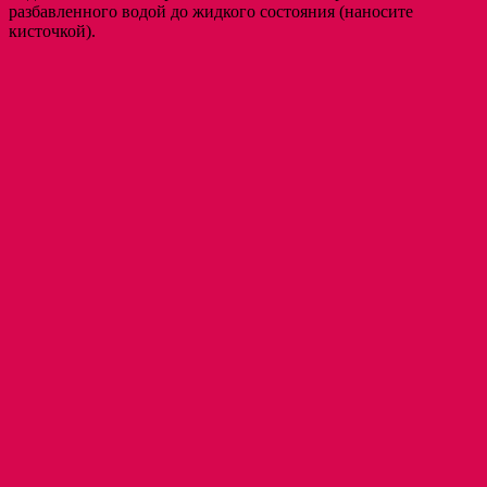
разбавленного водой до жидкого состояния (наносите
кисточкой).