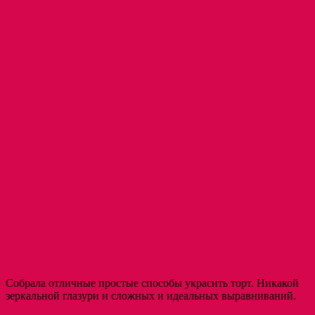
Собрала отличные простые способы украсить торт. Никакой
зеркальной глазури и сложных и идеальных выравниваний.