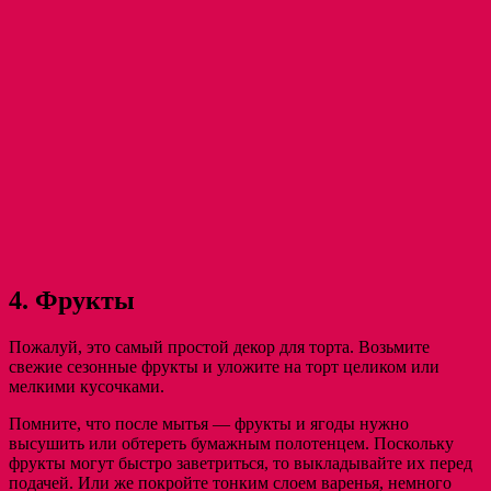
4. Фрукты
Пожалуй, это самый простой декор для торта. Возьмите
свежие сезонные фрукты и уложите на торт целиком или
мелкими кусочками.
Помните, что после мытья — фрукты и ягоды нужно
высушить или обтереть бумажным полотенцем. Поскольку
фрукты могут быстро заветриться, то выкладывайте их перед
подачей. Или же покройте тонким слоем варенья, немного