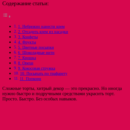
Содержание статьи:
1. Небрежно нанести крем
2. Отсадить крем из насадки
3. Конфеты
4. Фрукты
5. Цветные посыпки
6. Шоколадные нити
7. Крошка
8. Орехи
9. Кокосовая стружка
10. Посыпать по трафарету
11. Попкорн
Сложные торты, хитрый декор — это прекрасно. Но иногда
нужно быстро и подручными средствами украсить торт.
Просто. Быстро. Без особых навыков.