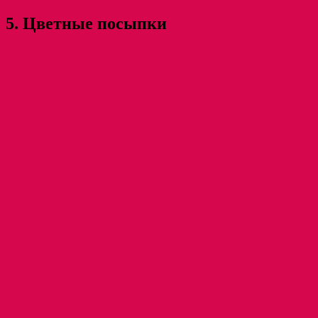
5. Цветные посыпки