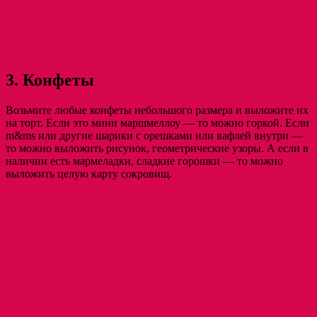
3. Конфеты
Возьмите любые конфеты небольшого размера и выложите их
на торт. Если это мини маршмеллоу — то можно горкой. Если
m&ms или другие шарики с орешками или вафлей внутри —
то можно выложить рисунок, геометрические узоры. А если в
наличии есть мармеладки, сладкие горошки — то можно
выложить целую карту сокровищ.