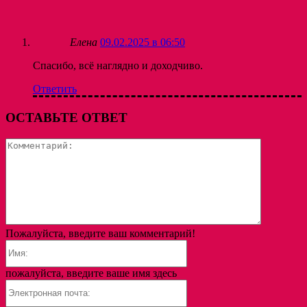
Елена
09.02.2025 в 06:50
Спасибо, всё наглядно и доходчиво.
Ответить
ОСТАВЬТЕ ОТВЕТ
Коммента
Пожалуйста, введите ваш комментарий!
Имя:
пожалуйста, введите ваше имя здесь
Электронная
почта: