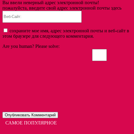
Вы ввели неверный адрес электронной почты!
пожалуйста, введите свой адрес электронной почты здесь
Веб-
Сайт:
сохраните мое имя, адрес электронной почты и веб-сайт в
этом браузере для следующего комментария.
Are you human? Please solve:
САМОЕ ПОПУЛЯРНОЕ