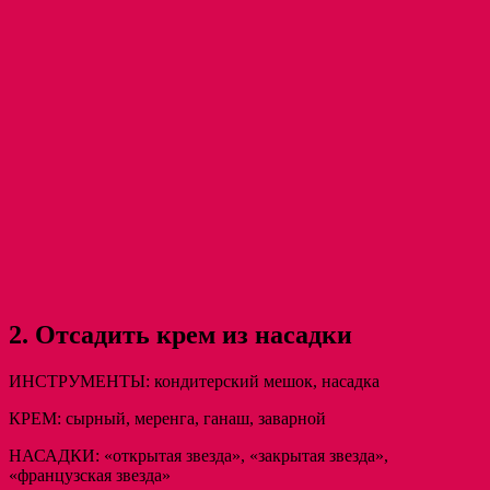
2. Отсадить крем из насадки
ИНСТРУМЕНТЫ: кондитерский мешок, насадка
КРЕМ: сырный, меренга, ганаш, заварной
НАСАДКИ: «открытая звезда», «закрытая звезда»,
«французская звезда»