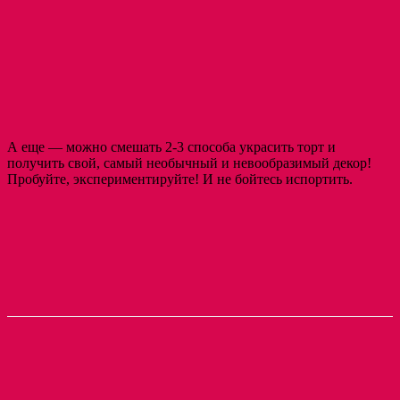
А еще — можно смешать 2-3 способа украсить торт и
получить свой, самый необычный и невообразимый декор!
Пробуйте, экспериментируйте! И не бойтесь испортить.