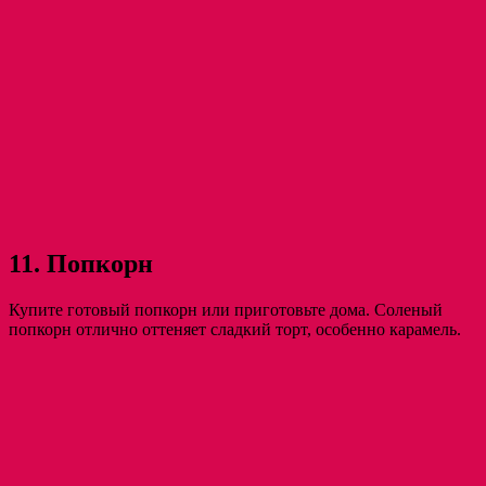
11. Попкорн
Купите готовый попкорн или приготовьте дома. Соленый
попкорн отлично оттеняет сладкий торт, особенно карамель.