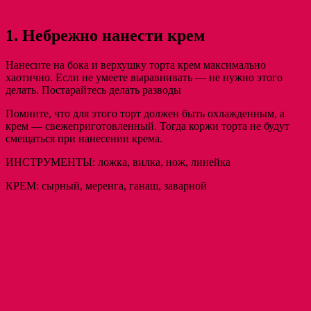
1. Небрежно нанести крем
Нанесите на бока и верхушку торта крем максимально
хаотично. Если не умеете выравнивать — не нужно этого
делать. Постарайтесь делать разводы
Помните, что для этого торт должен быть охлажденным, а
крем — свежеприготовленный. Тогда коржи торта не будут
смещаться при нанесении крема.
ИНСТРУМЕНТЫ: ложка, вилка, нож, линейка
КРЕМ: сырный, меренга, ганаш, заварной