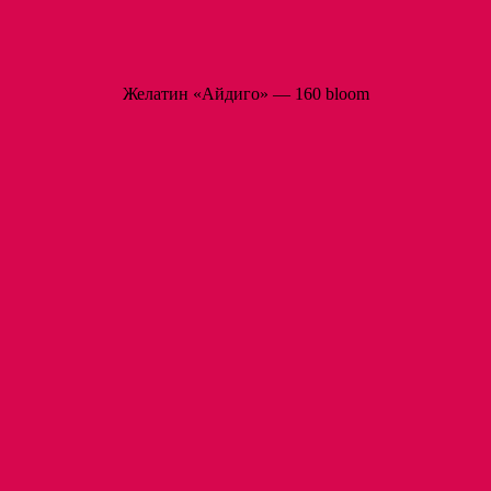
Желатин «Айдиго» — 160 bloom