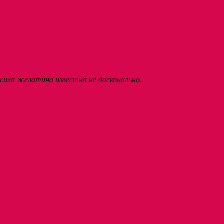
сила желатина известна не досконально.