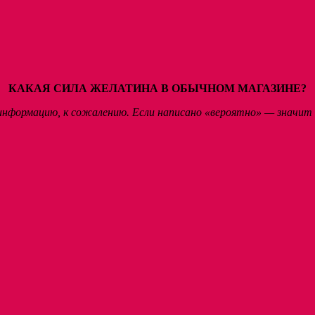
КАКАЯ СИЛА ЖЕЛАТИНА В ОБЫЧНОМ МАГАЗИНЕ?
нформацию, к сожалению. Если написано «вероятно» — значит 