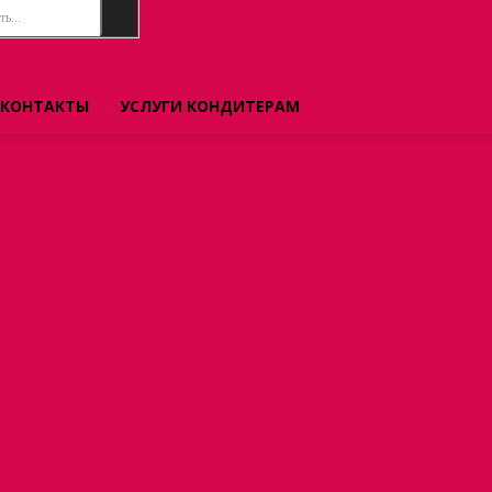
ь...
КОНТАКТЫ
УСЛУГИ КОНДИТЕРАМ