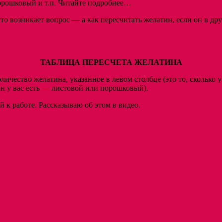
порошковый и т.п. Читайте подробнее…
то возникает вопрос — а как пересчитать желатин, если он в др
ТАБЛИЦА ПЕРЕСЧЕТА ЖЕЛАТИНА
оличество желатина, указанное в левом столбце (это то, сколько
ин у вас есть — листовой или порошковый).
 к работе. Рассказываю об этом в видео.