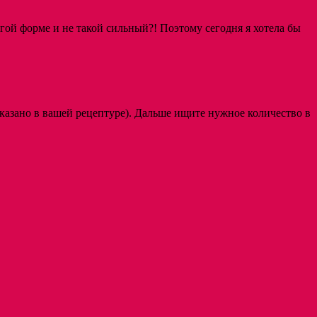
угой форме и не такой сильный?! Поэтому сегодня я хотела бы
 указано в вашей рецептуре). Дальше ищите нужное количество в