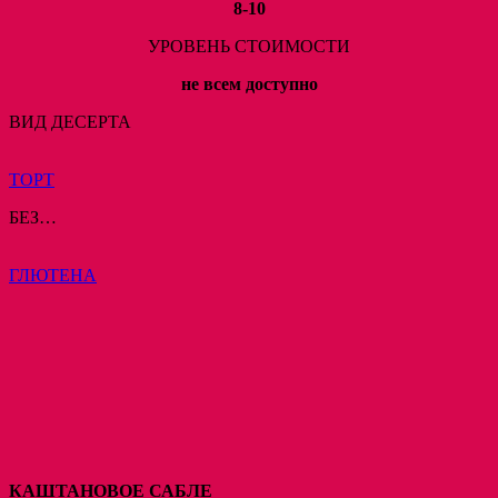
8-10
УРОВЕНЬ СТОИМОСТИ
не всем доступно
ВИД ДЕСЕРТА
ТОРТ
БЕЗ…
ГЛЮТЕНА
КАШТАНОВОЕ САБЛЕ