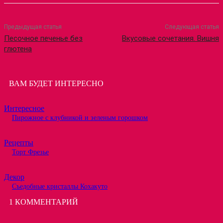
Предыдущая статья
Следующая статья
Песочное печенье без
Вкусовые сочетания. Вишня
глютена
ВАМ БУДЕТ ИНТЕРЕСНО
Интересное
Пирожное с клубникой и зеленым горошком
Рецепты
Торт Фрезье
Декор
Съедобные кристаллы Кохакуто
1 КОММЕНТАРИЙ