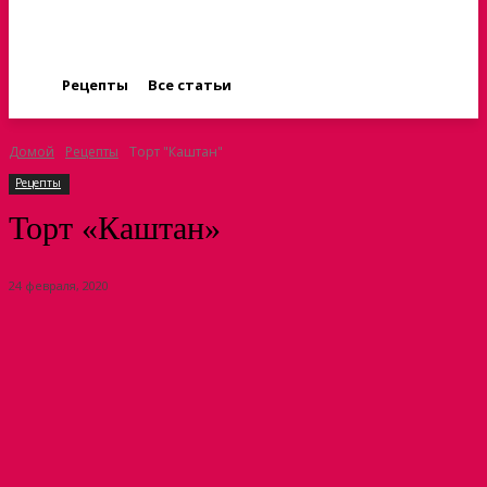
Рецепты
Все статьи
Домой
Рецепты
Торт "Каштан"
Рецепты
Торт «Каштан»
24 февраля, 2020