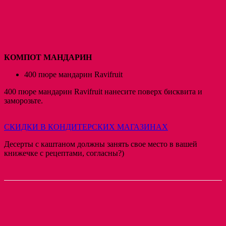
КОМПОТ МАНДАРИН
400 пюре мандарин Ravifruit
400 пюре мандарин Ravifruit нанесите поверх бисквита и
заморозьте.
СКИДКИ В КОНДИТЕРСКИХ МАГАЗИНАХ
Десерты с каштаном должны занять свое место в вашей
книжечке с рецептами, согласны?)