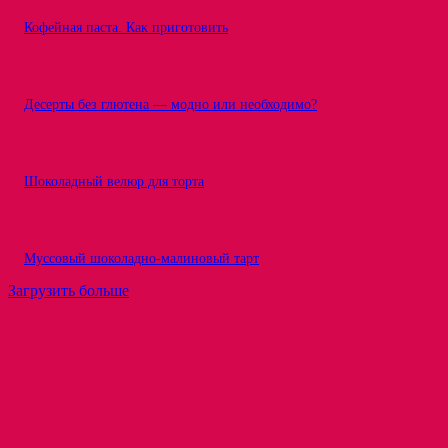
Кофейная паста. Как приготовить
Десерты без глютена — модно или необходимо?
Шоколадный велюр для торта
Муссовый шоколадно-малиновый тарт
Загрузить больше