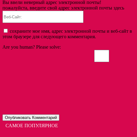
Вы ввели неверный адрес электронной почты!
пожалуйста, введите свой адрес электронной почты здесь
Веб-
Сайт:
сохраните мое имя, адрес электронной почты и веб-сайт в
этом браузере для следующего комментария.
Are you human? Please solve:
САМОЕ ПОПУЛЯРНОЕ