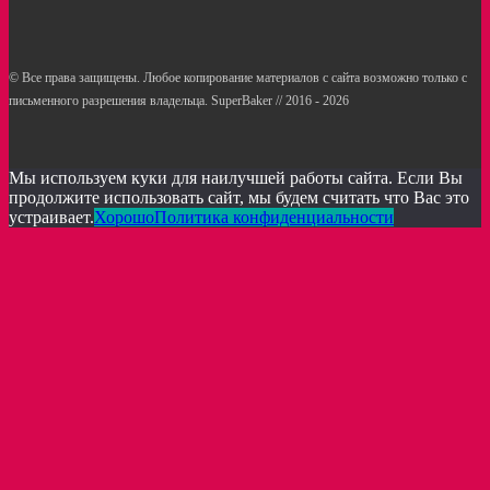
© Все права защищены. Любое копирование материалов с сайта возможно только с
письменного разрешения владельца. SuperBaker // 2016 - 2026
Рецепты
Статьи
Услуги кондитерам
Мы используем куки для наилучшей работы сайта. Если Вы
продолжите использовать сайт, мы будем считать что Вас это
устраивает.
Хорошо
Политика конфиденциальности