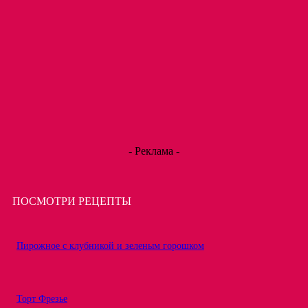
- Реклама -
ПОСМОТРИ РЕЦЕПТЫ
Пирожное с клубникой и зеленым горошком
Торт Фрезье