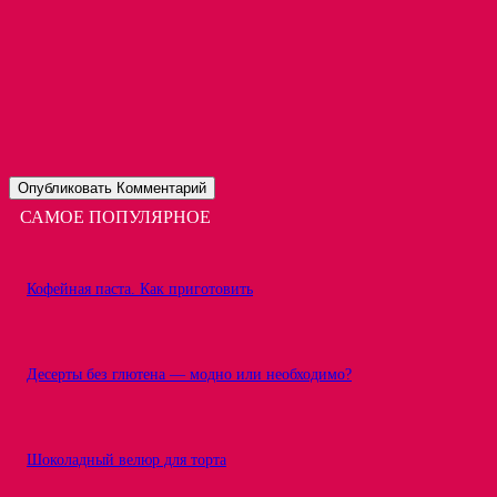
САМОЕ ПОПУЛЯРНОЕ
Кофейная паста. Как приготовить
Десерты без глютена — модно или необходимо?
Шоколадный велюр для торта