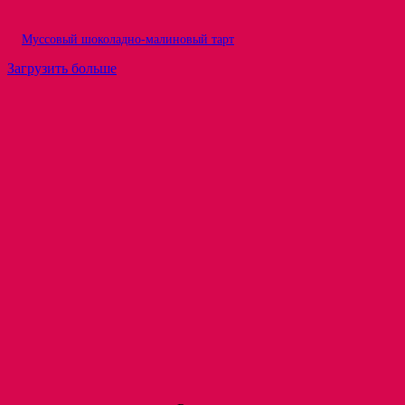
Муссовый шоколадно-малиновый тарт
Загрузить больше