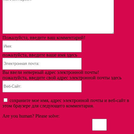
Пожалуйста, введите ваш комментарий!
Имя:
пожалуйста, введите ваше имя здесь
Электронная
почта:
Вы ввели неверный адрес электронной почты!
пожалуйста, введите свой адрес электронной почты здесь
Веб-
Сайт:
сохраните мое имя, адрес электронной почты и веб-сайт в
этом браузере для следующего комментария.
Are you human? Please solve: