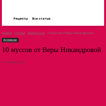
Рецепты
Все статьи
Домой
СТАТЬИ
Интересное
10 муссов от Веры Никандровой
Интересное
10 муссов от Веры Никандровой
19 сентября, 2024