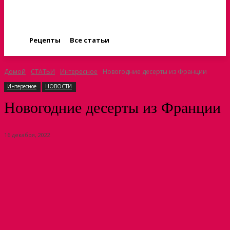
Рецепты
Все статьи
Домой
СТАТЬИ
Интересное
Новогодние десерты из Франции
Интересное
НОВОСТИ
Новогодние десерты из Франции
16 декабря, 2022