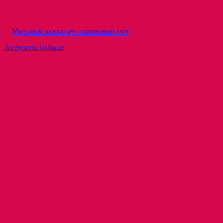
Муссовый шоколадно-малиновый тарт
Загрузить больше