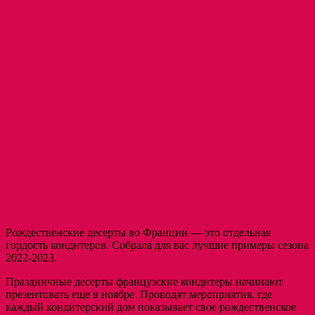
Рождественские десерты во Франции — это отдельная
гордость кондитеров. Собрала для вас лучшие примеры сезона
2022-2023.
Праздничные десерты французские кондитеры начинают
презентовать еще в ноябре. Проводят мероприятия, где
каждый кондитерский дом показывает свое рождественское