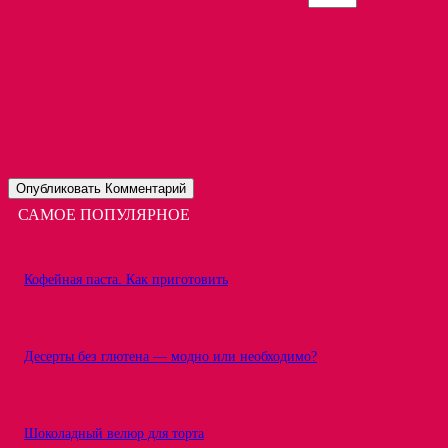
САМОЕ ПОПУЛЯРНОЕ
Кофейная паста. Как приготовить
Десерты без глютена — модно или необходимо?
Шоколадный велюр для торта