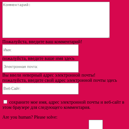
Коммента
Пожалуйста, введите ваш комментарий!
Имя:
пожалуйста, введите ваше имя здесь
Электронная
почта:
Вы ввели неверный адрес электронной почты!
пожалуйста, введите свой адрес электронной почты здесь
Веб-
Сайт:
сохраните мое имя, адрес электронной почты и веб-сайт в
этом браузере для следующего комментария.
Are you human? Please solve: