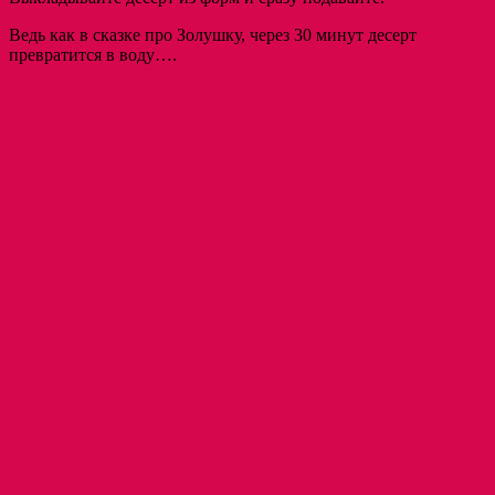
Ведь как в сказке про Золушку, через 30 минут десерт
превратится в воду….