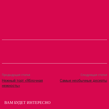
Предыдущая статья
Следующая статья
Нежный торт «Яблочная
Самые необычные десерты
нежность»
ВАМ БУДЕТ ИНТЕРЕСНО