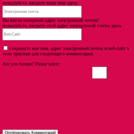
пожалуйста, введите ваше имя здесь
Электронная
почта:
Вы ввели неверный адрес электронной почты!
пожалуйста, введите свой адрес электронной почты здесь
Веб-
Сайт:
сохраните мое имя, адрес электронной почты и веб-сайт в
этом браузере для следующего комментария.
Are you human? Please solve: