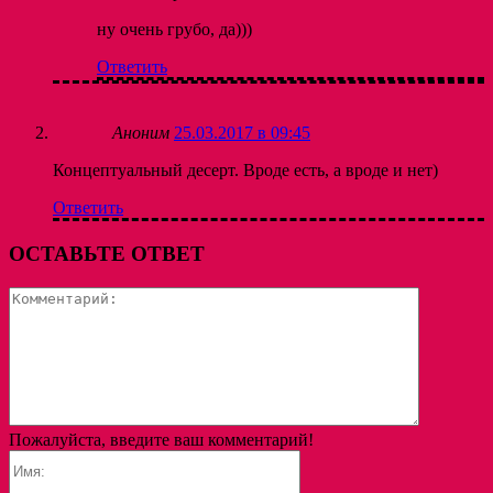
ну очень грубо, да)))
Ответить
Аноним
25.03.2017 в 09:45
Концептуальный десерт. Вроде есть, а вроде и нет)
Ответить
ОСТАВЬТЕ ОТВЕТ
Коммента
Пожалуйста, введите ваш комментарий!
Имя: