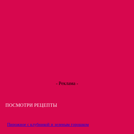
- Реклама -
ПОСМОТРИ РЕЦЕПТЫ
Пирожное с клубникой и зеленым горошком