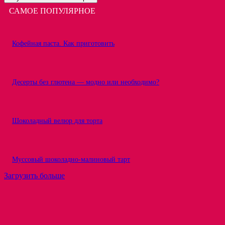
САМОЕ ПОПУЛЯРНОЕ
Кофейная паста. Как приготовить
Десерты без глютена — модно или необходимо?
Шоколадный велюр для торта
Муссовый шоколадно-малиновый тарт
Загрузить больше