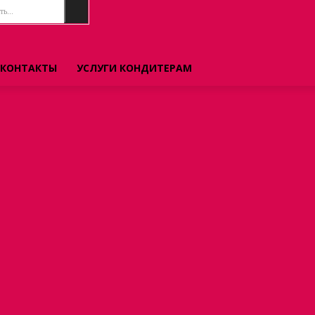
ь...
КОНТАКТЫ
УСЛУГИ КОНДИТЕРАМ