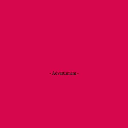
- Advertisment -